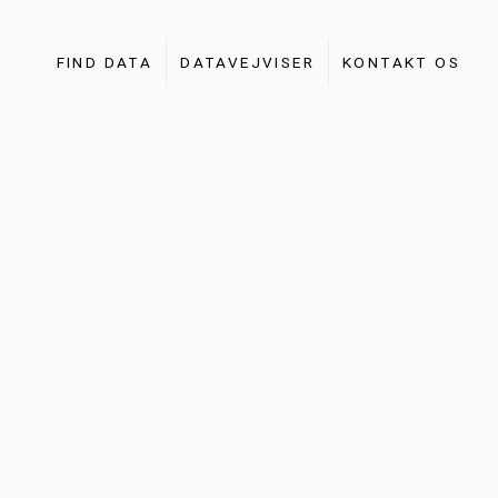
FIND DATA
DATAVEJVISER
KONTAKT OS