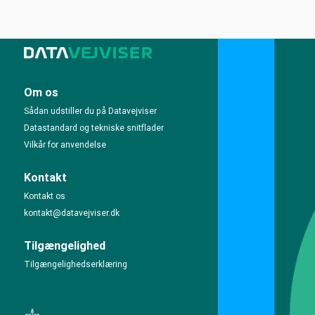
Om os
Sådan udstiller du på Datavejviser
Datastandard og tekniske snitflader
Vilkår for anvendelse
Kontakt
Kontakt os
kontakt@datavejviser.dk
Tilgængelighed
Tilgængelighedserklæring