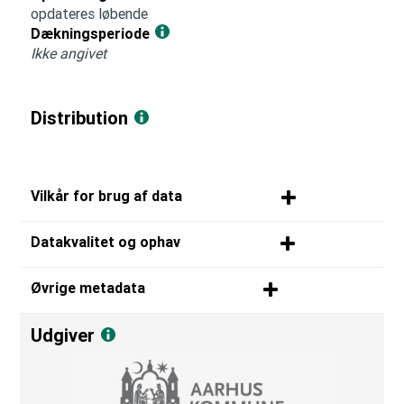
opdateres løbende
Dækningsperiode
Ikke angivet
Distribution
Vilkår for brug af data
Datakvalitet og ophav
Øvrige metadata
Udgiver