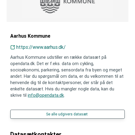
Aarhus Kommune
https://www.aarhus.dk/
Aarhus Kommune udstiller en række datasæt på
opendata.dk. Det er f.eks. data om cykling,
socioøkonomi, parkering, sensordata fra byen og meget
andet. Har du spørgsmål om data, er du velkommen til at
henvende dig til de kontaktpersoner, der står på det
enkelte datasæt. Hvis du mangler nogle data, kan du
skrive til
info@opendata.dk
.
Se alle udgivers datasæt
Datasætkontakter